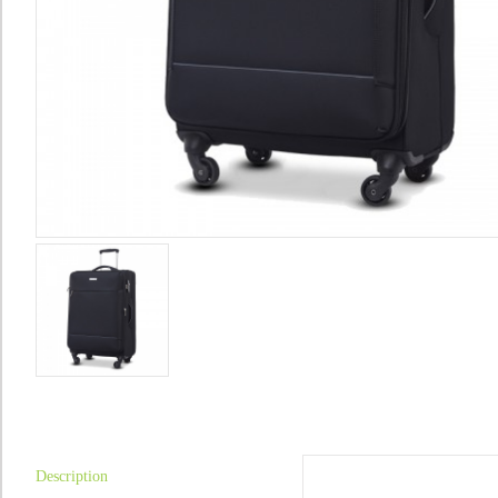
Description