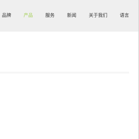
品牌
产品
服务
新闻
关于我们
语言